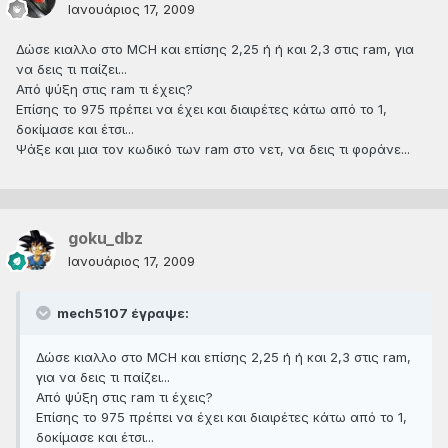
Ιανουάριος 17, 2009
Δώσε κιαλλο στο MCH και επίσης 2,25 ή ή και 2,3 στις ram, για
να δεις τι παίζει...
Από ψύξη στις ram τι έχεις?
Επίσης το 975 πρέπει να έχει και διαιρέτες κάτω από το 1,
δοκίμασε και έτσι...
Ψάξε και μια τoν κωδικό των ram στο νετ, να δεις τι φοράνε...
goku_dbz
Ιανουάριος 17, 2009
mech5107 έγραψε:
Δώσε κιαλλο στο MCH και επίσης 2,25 ή ή και 2,3 στις ram,
για να δεις τι παίζει...
Από ψύξη στις ram τι έχεις?
Επίσης το 975 πρέπει να έχει και διαιρέτες κάτω από το 1,
δοκίμασε και έτσι...