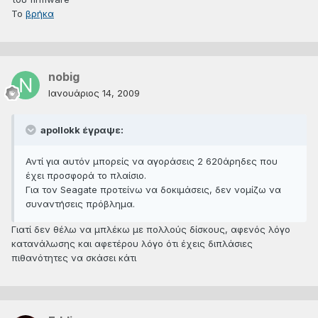
Το
βρήκα
nobig
Ιανουάριος 14, 2009
apollokk έγραψε:
Αντί για αυτόν μπορείς να αγοράσεις 2 620άρηδες που
έχει προσφορά το πλαίσιο.
Για τον Seagate προτείνω να δοκιμάσεις, δεν νομίζω να
συναντήσεις πρόβλημα.
Γιατί δεν θέλω να μπλέκω με πολλούς δίσκους, αφενός λόγο
κατανάλωσης και αφετέρου λόγο ότι έχεις διπλάσιες
πιθανότητες να σκάσει κάτι