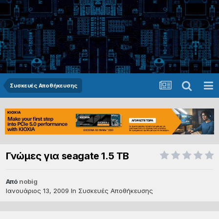
Συσκευές Αποθήκευσης
Γνώμες για seagate 1.5 TB
Από
nobig
Ιανουάριος 13, 2009
In
Συσκευές Αποθήκευσης