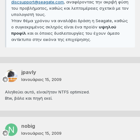
discsupport@seagate.com
, αναφέροντας την ακριβή φύση
του προβλήματος, καθώς και λεπτομέρειες σχετικά με τον
υπολογιστή τους.
Ήταν θέμα χρόνου να αναλάβει δράση η Seagate, καθώς
ο συγκεκριμένος σκληρός είναι ένα προϊόν
υψηλού
προφίλ
και οι όποιες δυσλειτουργίες του έχουν άμεσο
αντίκτυπο στην εικόνα της επιχείρησης.
jpavly
Ιανουάριος 15, 2009
Αληθεύει αυτό, είναι/ήταν NTFS optimized.
Btw, βάλε και πηγή εκεί.
nobig
Ιανουάριος 15, 2009