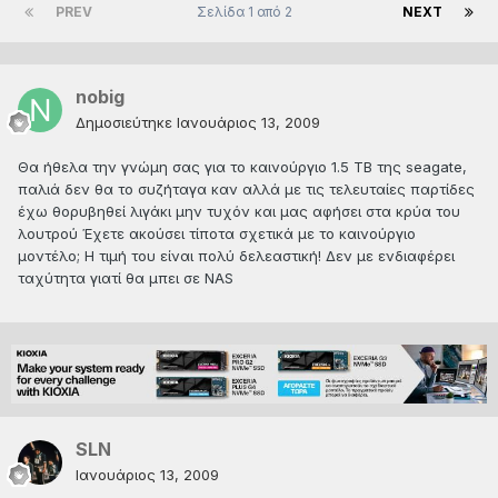
PREV
Σελίδα 1 από 2
NEXT
nobig
Δημοσιεύτηκε
Ιανουάριος 13, 2009
Θα ήθελα την γνώμη σας για το καινούργιο 1.5 ΤΒ της seagate,
παλιά δεν θα το συζήταγα καν αλλά με τις τελευταίες παρτίδες
έχω θορυβηθεί λιγάκι μην τυχόν και μας αφήσει στα κρύα του
λουτρού Έχετε ακούσει τίποτα σχετικά με το καινούργιο
μοντέλο; Η τιμή του είναι πολύ δελεαστική! Δεν με ενδιαφέρει
ταχύτητα γιατί θα μπει σε NAS
SLN
Ιανουάριος 13, 2009