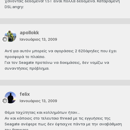
χάνοντας δεδομένα! 1.5Τ είναι πολλά δεδομένα. Καταραμένη
DSL:angry:
apollokk
Ιανουάριος 13, 2009
Αντί για αυτόν μπορείς να αγοράσεις 2 620άρηδες που έχει
προσφορά το πλαίσιο.
Για τον Seagate προτείνω να δοκιμάσεις, δεν νομίζω να
συναντήσεις πρόβλημα.
felix
Ιανουάριος 13, 2009
Θέμα ταχύτητας και κολλημάτων ήταν...
Αν και κάποιος στο τελευταιο thread με τις εγγυήσεις της
Seagate ανέφερε πως δεν έφτιαχνε πάντα με την αναβάθμιση
του firmware