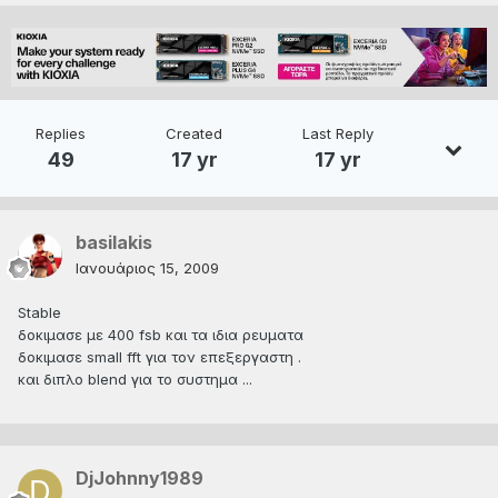
Replies
Created
Last Reply
49
17 yr
17 yr
basilakis
Ιανουάριος 15, 2009
Stable
δοκιμασε με 400 fsb και τα ιδια ρευματα
δοκιμασε small fft για τον επεξεργαστη .
και διπλο blend για το συστημα ...
DjJohnny1989