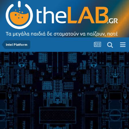
Intel Platform