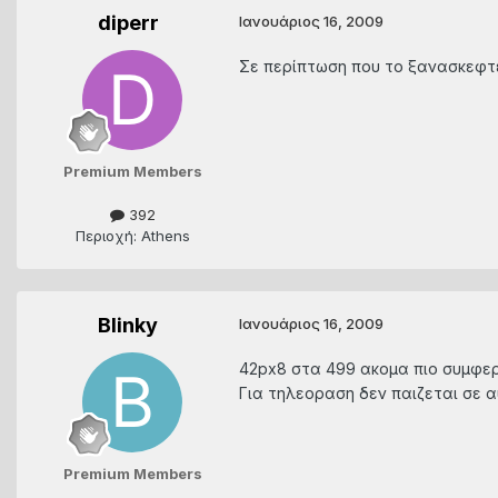
diperr
Ιανουάριος 16, 2009
Σε περίπτωση που το ξανασκεφτε
Premium Members
392
Περιοχή: Athens
Blinky
Ιανουάριος 16, 2009
42px8 στα 499 ακομα πιο συμφερο
Για τηλεοραση δεν παιζεται σε αυτ
Premium Members