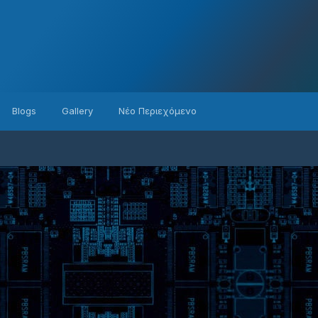
Blogs
Gallery
Νέο Περιεχόμενο