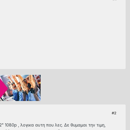
#2
" 1080p , λογικα αυτη που λες. Δε θυμαμαι την τιμη,