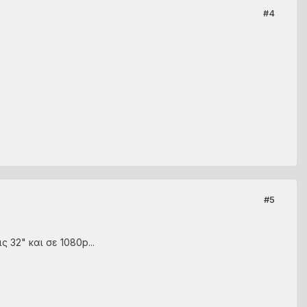
#4
#5
 32" και σε 1080p...