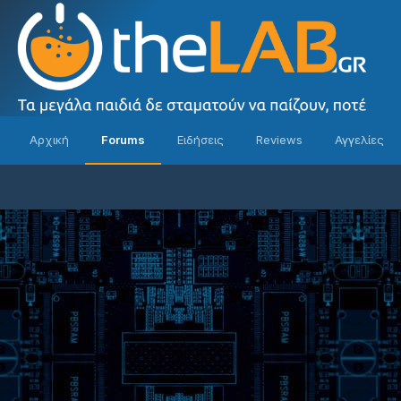
Αρχική
Forums
Ειδήσεις
Reviews
Αγγελίες