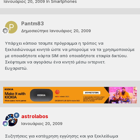
Ιανουάριος 20, 2009
In
Smartphones
Pantm83
Δημοσιεύτηκε
Ιανουάριος 20, 2009
Υπάρχει κάποιο τσαμπε πρόγραμμα η τρόπος να
ξεκλειδώνουμε κινητά ώστε να μπορούμε να τα χρησιμοποιούμε
με οποιαδήποτε κάρτα SIM από οποιαδήποτε εταιρία δικτύου.
Σκέφτομαι να αγοράσω ένα κινητό μέσω ιντερνετ.
Ευχαριστώ.
astrolabos
Ιανουάριος 20, 2009
Συζητήσεις για κατάχρηση εγγύησης και για ξεκλείδωμα