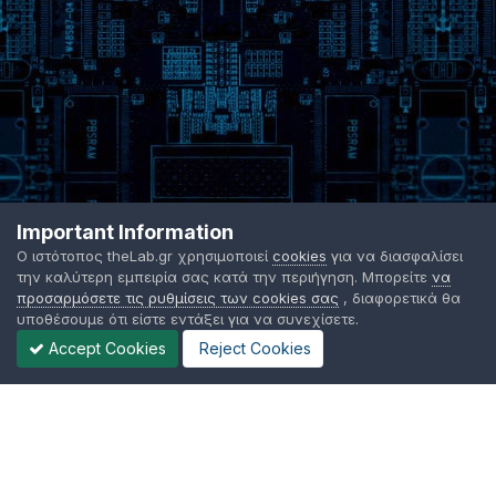
Important Information
Ο ιστότοπος theLab.gr χρησιμοποιεί
cookies
για να διασφαλίσει
την καλύτερη εμπειρία σας κατά την περιήγηση. Μπορείτε
να
προσαρμόσετε τις ρυθμίσεις των cookies σας
, διαφορετικά θα
υποθέσουμε ότι είστε εντάξει για να συνεχίσετε.
Accept Cookies
Reject Cookies
Γλώσσα Εμφάνισης
Όροι χρήσης