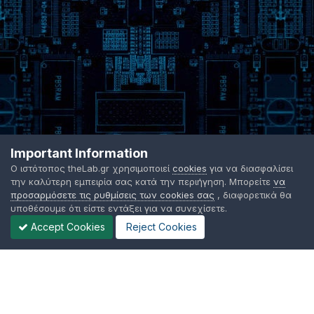
Important Information
Ο ιστότοπος theLab.gr χρησιμοποιεί
cookies
για να διασφαλίσει
την καλύτερη εμπειρία σας κατά την περιήγηση. Μπορείτε
να
προσαρμόσετε τις ρυθμίσεις των cookies σας
, διαφορετικά θα
υποθέσουμε ότι είστε εντάξει για να συνεχίσετε.
Accept Cookies
Reject Cookies
Γλώσσα Εμφάνισης
Όροι χρήσης