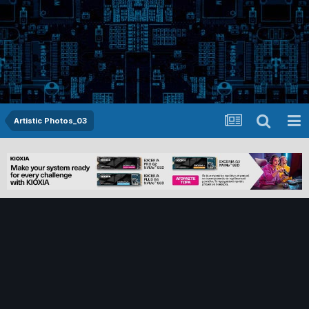
Artistic Photos_03