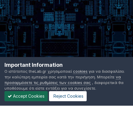
Important Information
Ο ιστότοπος theLab.gr χρησιμοποιεί
cookies
για να διασφαλίσει
την καλύτερη εμπειρία σας κατά την περιήγηση. Μπορείτε
να
προσαρμόσετε τις ρυθμίσεις των cookies σας
, διαφορετικά θα
υποθέσουμε ότι είστε εντάξει για να συνεχίσετε.
Accept Cookies
Reject Cookies
Γλώσσα Εμφάνισης
Όροι χρήσης