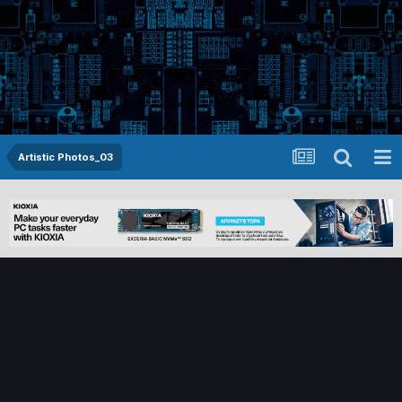
Artistic Photos_03