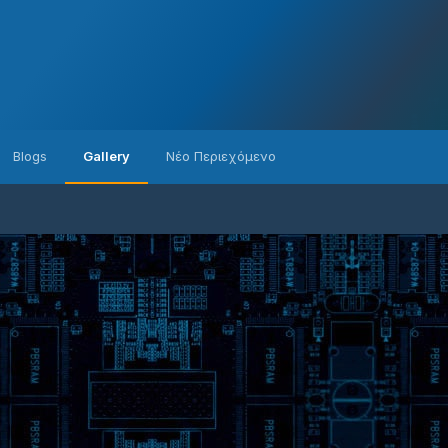
Blogs
Gallery
Νέο Περιεχόμενο