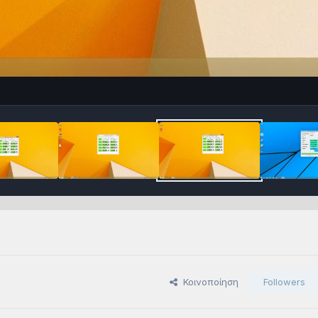
Κοινοποίηση
Followers