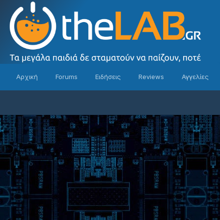
Αρχική
Forums
Ειδήσεις
Reviews
Αγγελίες