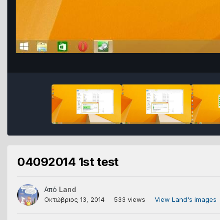
04092014 1st test
Από
Land
Οκτώβριος 13, 2014
533 views
View Land's images