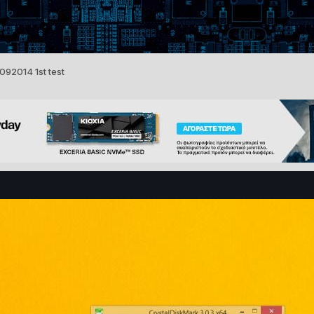
092014 1st test