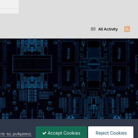
All Activity
Accept Cookies
Reject Cookies
ε τις ρυθμίσεις