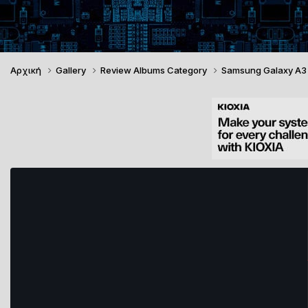
Αρχική
Gallery
Review Albums Category
Samsung Galaxy A3