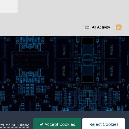
All Activity
Accept Cookies
Reject Cookies
ε τις ρυθμίσεις