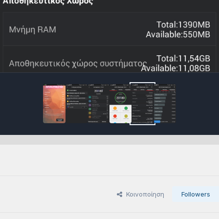
Κοινοποίηση
Followers