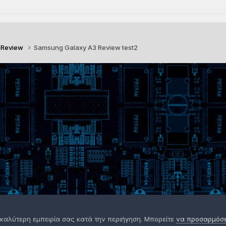
 Review
Samsung Galaxy A3 Review test2
 καλύτερη εμπειρία σας κατά την περιήγηση. Μπορείτε
να προσαρμόσετ