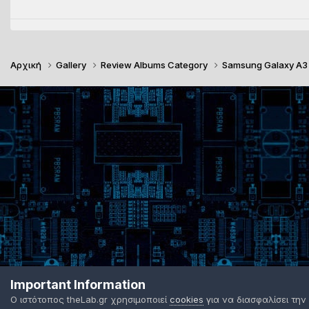
Αρχική
Gallery
Review Albums Category
Samsung Galaxy A3
Important Information
Ο ιστότοπος theLab.gr χρησιμοποιεί
cookies
για να διασφαλίσει την