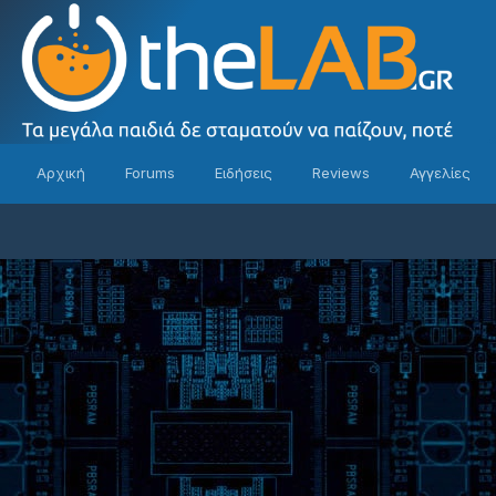
Αρχική
Forums
Ειδήσεις
Reviews
Αγγελίες