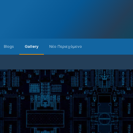
Blogs
Gallery
Νέο Περιεχόμενο