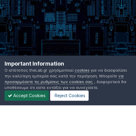
Important Information
Ο ιστότοπος theLab.gr χρησιμοποιεί
cookies
για να διασφαλίσει
την καλύτερη εμπειρία σας κατά την περιήγηση. Μπορείτε
να
προσαρμόσετε τις ρυθμίσεις των cookies σας
, διαφορετικά θα
υποθέσουμε ότι είστε εντάξει για να συνεχίσετε.
Accept Cookies
Reject Cookies
Γλώσσα Εμφάνισης
Όροι χρήσης