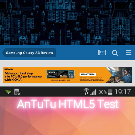
Samsung Galaxy A3 Review