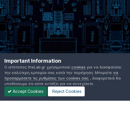
Important Information
Ο ιστότοπος theLab.gr χρησιμοποιεί
cookies
για να διασφαλίσει
την καλύτερη εμπειρία σας κατά την περιήγηση. Μπορείτε
να
προσαρμόσετε τις ρυθμίσεις των cookies σας
, διαφορετικά θα
υποθέσουμε ότι είστε εντάξει για να συνεχίσετε.
Accept Cookies
Reject Cookies
Γλώσσα Εμφάνισης
Όροι χρήσης