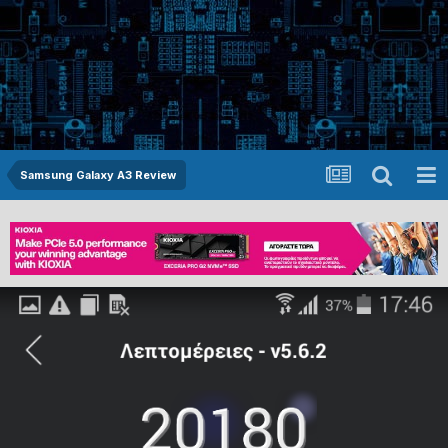
Samsung Galaxy A3 Review