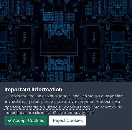
Important Information
Ο ιστότοπος theLab.gr χρησιμοποιεί
cookies
για να διασφαλίσει
την καλύτερη εμπειρία σας κατά την περιήγηση. Μπορείτε
να
προσαρμόσετε τις ρυθμίσεις των cookies σας
, διαφορετικά θα
υποθέσουμε ότι είστε εντάξει για να συνεχίσετε.
Accept Cookies
Reject Cookies