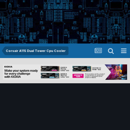
Corsair A115 Dual Tower Cpu Cooler