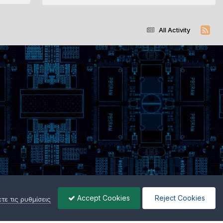
All Activity
Accept Cookies
Reject Cookies
ε τις ρυθμίσεις