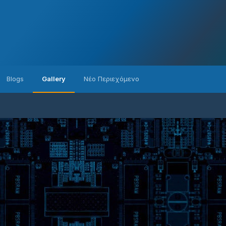
Blogs
Gallery
Νέο Περιεχόμενο