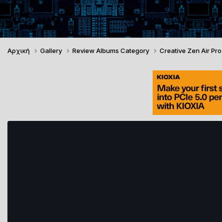
Αρχική
Gallery
Review Albums Category
Creative Zen Air Pr