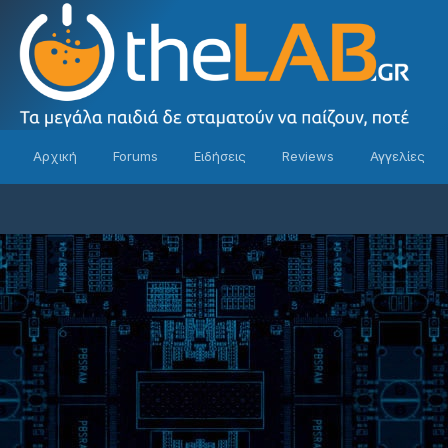
Αρχική
Forums
Ειδήσεις
Reviews
Αγγελίες