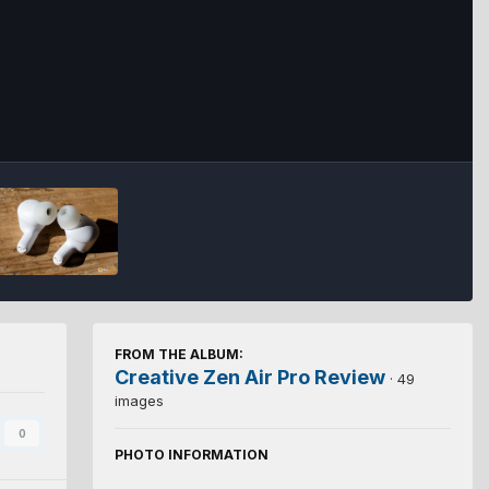
FROM THE ALBUM:
Creative Zen Air Pro Review
· 49
images
0
PHOTO INFORMATION