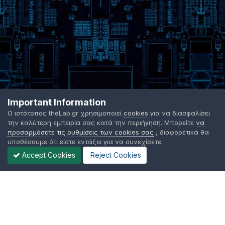
Important Information
Ο ιστότοπος theLab.gr χρησιμοποιεί
cookies
για να διασφαλίσει
την καλύτερη εμπειρία σας κατά την περιήγηση. Μπορείτε
να
προσαρμόσετε τις ρυθμίσεις των cookies σας
, διαφορετικά θα
υποθέσουμε ότι είστε εντάξει για να συνεχίσετε.
Accept Cookies
Reject Cookies
Γλώσσα Εμφάνισης
Όροι χρήσης