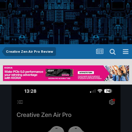
Creative Zen Air Pro Review