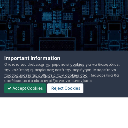
Important Information
Ο ιστότοπος theLab.gr χρησιμοποιεί
cookies
για να διασφαλίσει
την καλύτερη εμπειρία σας κατά την περιήγηση. Μπορείτε
να
προσαρμόσετε τις ρυθμίσεις των cookies σας
, διαφορετικά θα
υποθέσουμε ότι είστε εντάξει για να συνεχίσετε.
Accept Cookies
Reject Cookies
Γλώσσα Εμφάνισης
Όροι χρήσης