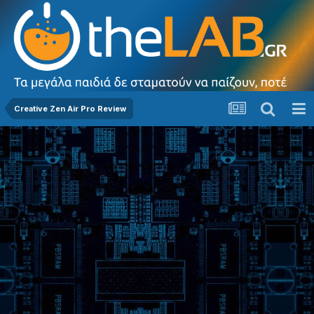
Creative Zen Air Pro Review