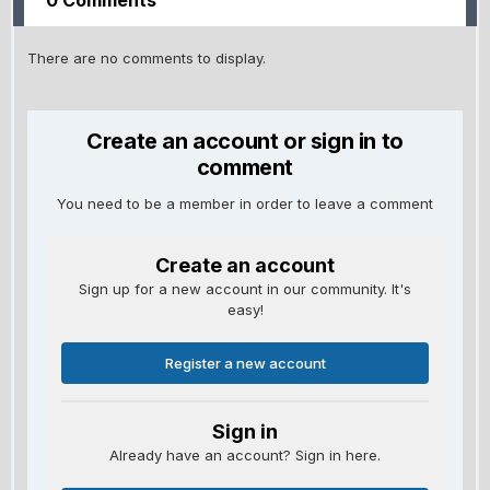
0 Comments
There are no comments to display.
Create an account or sign in to
comment
You need to be a member in order to leave a comment
Create an account
Sign up for a new account in our community. It's
easy!
Register a new account
Sign in
Already have an account? Sign in here.