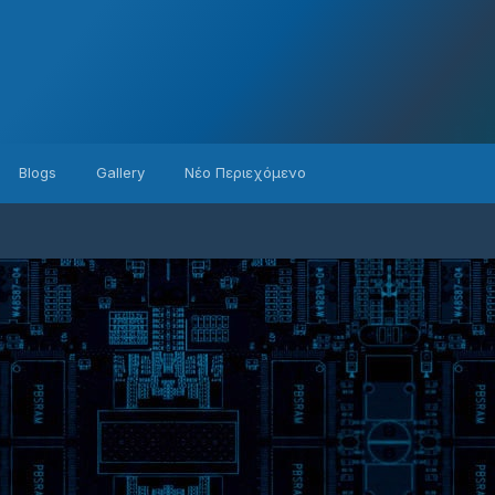
Blogs
Gallery
Νέο Περιεχόμενο