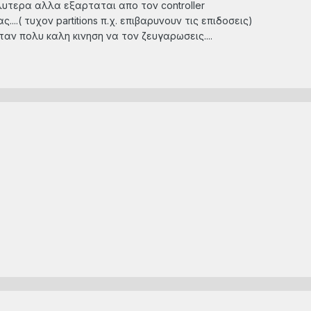
λυτερα αλλα εξαρταται απο τον controller
....( τυχον partitions π.χ. επιβαρυνουν τις επιδοσεις)
ταν πολυ καλη κινηση να τον ζευγαρωσεις....