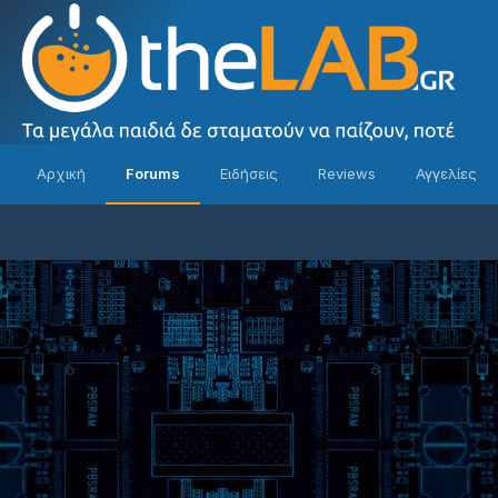
Αρχική
Forums
Ειδήσεις
Reviews
Αγγελίες