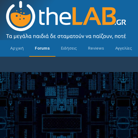
Αρχική
Forums
Ειδήσεις
Reviews
Αγγελίες