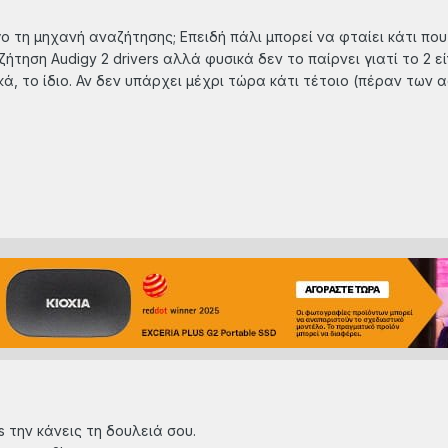
ο τη μηχανή αναζήτησης; Επειδή πάλι μπορεί να φταίει κάτι που 
ζήτηση Audigy 2 drivers αλλά φυσικά δεν το παίρνει γιατί το 2
ά, το ίδιο. Αν δεν υπάρχει μέχρι τώρα κάτι τέτοιο (πέραν των 
rs την κάνεις τη δουλειά σου.