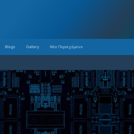
Blogs
Gallery
Νέο Περιεχόμενο