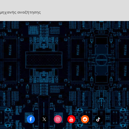
 μηχανής αναζήτησης