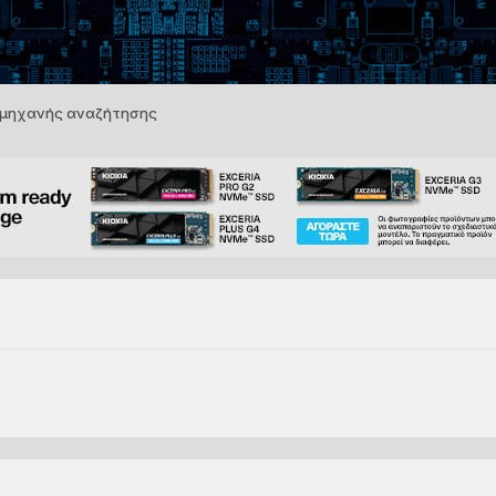
 μηχανής αναζήτησης