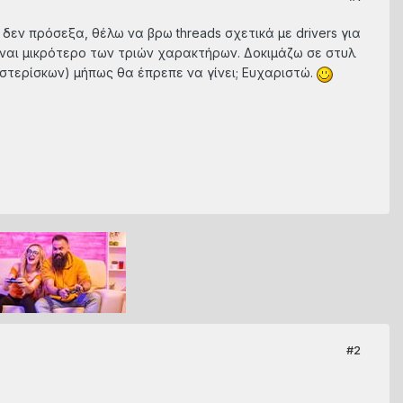
δεν πρόσεξα, θέλω να βρω threads σχετικά με drivers για
 είναι μικρότερο των τριών χαρακτήρων. Δοκιμάζω σε στυλ
αστερίσκων) μήπως θα έπρεπε να γίνει; Ευχαριστώ.
#2