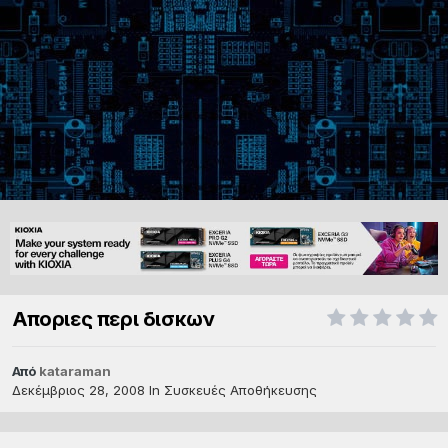
Αποριες περι δισκων
Από
kataraman
Δεκέμβριος 28, 2008
In
Συσκευές Αποθήκευσης