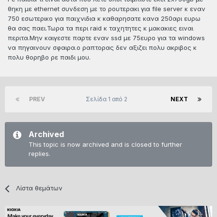
θηκη με ethernet συνδεση με το ρουτερακι για file server κ εναν
750 εσωτερικο για παιχνιδια κ καθαρησατε κανα 250αρι ευρω
θα σας παει.Τωρα τα περι raid κ ταχητητες κ μακακιες ειναι
περιτα.Μην καιγεστε παρτε εναν ssd με 75ευρο για τα windows
να πηγαινουν σφαιρα.ο ραπτορας δεν αξιζει πολυ ακριβος κ
πολυ θορηβο ρε παιδι μου.
PREV
Σελίδα 1 από 2
NEXT
Archived
This topic is now archived and is closed to further
replies.
Λίστα θεμάτων