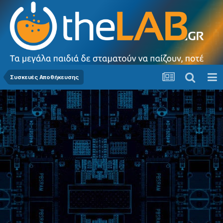
Συσκευές Αποθήκευσης