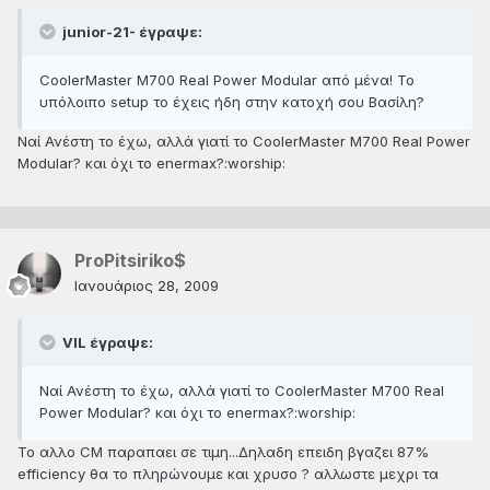
junior-21- έγραψε:
CoolerMaster M700 Real Power Modular από μένα! Το
υπόλοιπο setup το έχεις ήδη στην κατοχή σου Βασίλη?
Nαί Ανέστη το έχω, αλλά γιατί το CoolerMaster M700 Real Power
Modular? και όχι το enermax?:worship:
ProPitsiriko$
Ιανουάριος 28, 2009
VIL έγραψε:
Nαί Ανέστη το έχω, αλλά γιατί το CoolerMaster M700 Real
Power Modular? και όχι το enermax?:worship:
Το αλλο CM παραπαει σε τιμη...Δηλαδη επειδη βγαζει 87%
efficiency θα το πληρώνουμε και χρυσο ? αλλωστε μεχρι τα