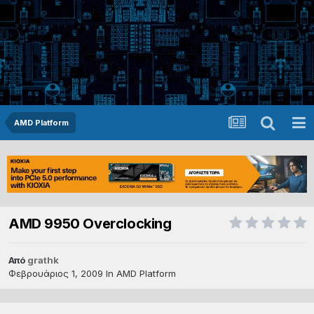
AMD Platform
AMD 9950 Overclocking
Από
grathk
Φεβρουάριος 1, 2009
In
AMD Platform