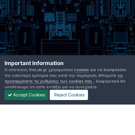
Important Information
Ο ιστότοπος theLab.gr χρησιμοποιεί
cookies
για να διασφαλίσει
την καλύτερη εμπειρία σας κατά την περιήγηση. Μπορείτε
να
προσαρμόσετε τις ρυθμίσεις των cookies σας
, διαφορετικά θα
υποθέσουμε ότι είστε εντάξει για να συνεχίσετε.
Accept Cookies
Reject Cookies
Γλώσσα Εμφάνισης
Όροι χρήσης