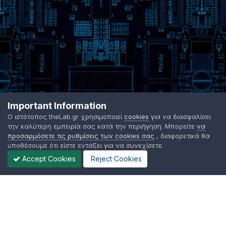
Important Information
Ο ιστότοπος theLab.gr χρησιμοποιεί
cookies
για να διασφαλίσει
την καλύτερη εμπειρία σας κατά την περιήγηση. Μπορείτε
να
προσαρμόσετε τις ρυθμίσεις των cookies σας
, διαφορετικά θα
υποθέσουμε ότι είστε εντάξει για να συνεχίσετε.
Accept Cookies
Reject Cookies
Γλώσσα Εμφάνισης
Όροι χρήσης