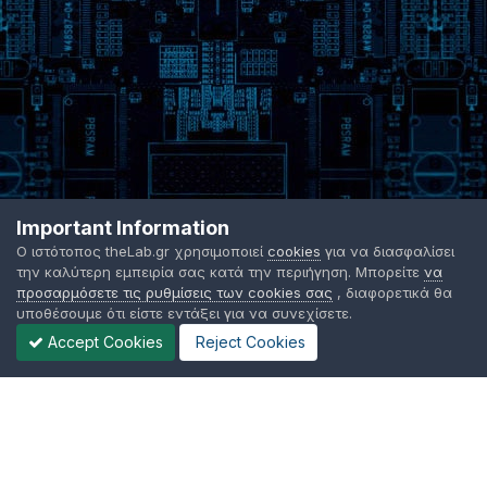
Important Information
Ο ιστότοπος theLab.gr χρησιμοποιεί
cookies
για να διασφαλίσει
την καλύτερη εμπειρία σας κατά την περιήγηση. Μπορείτε
να
προσαρμόσετε τις ρυθμίσεις των cookies σας
, διαφορετικά θα
υποθέσουμε ότι είστε εντάξει για να συνεχίσετε.
Accept Cookies
Reject Cookies
Γλώσσα Εμφάνισης
Όροι χρήσης