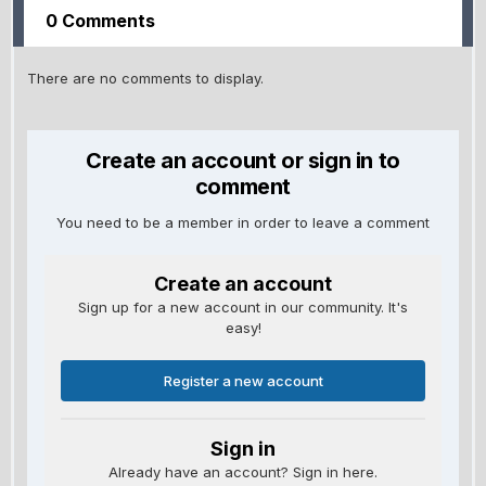
0 Comments
There are no comments to display.
Create an account or sign in to
comment
You need to be a member in order to leave a comment
Create an account
Sign up for a new account in our community. It's
easy!
Register a new account
Sign in
Already have an account? Sign in here.