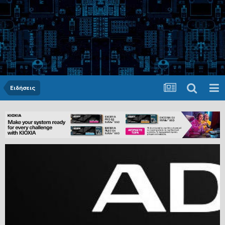
Ειδήσεις