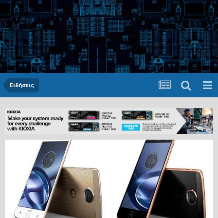
Ειδήσεις