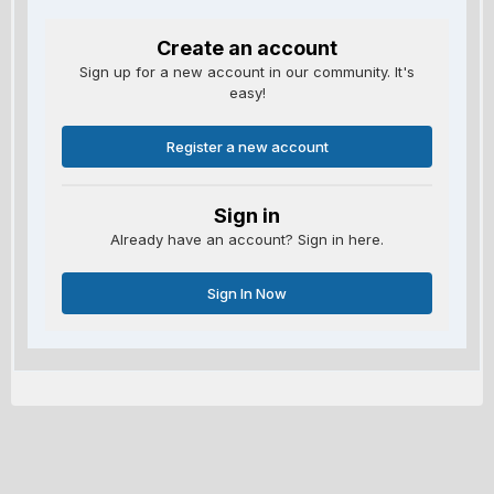
Create an account
Sign up for a new account in our community. It's
easy!
Register a new account
Sign in
Already have an account? Sign in here.
Sign In Now