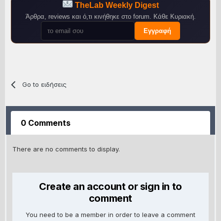
TheLab Weekly Digest
Άρθρα, reviews και ό,τι κινήθηκε στο forum. Κάθε Κυριακή.
Εγγραφή
Go to ειδήσεις
0 Comments
There are no comments to display.
Create an account or sign in to
comment
You need to be a member in order to leave a comment