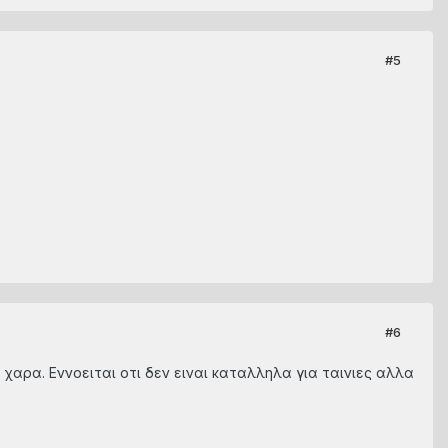
#5
#6
 χαρα. Εννοειται οτι δεν ειναι καταλληλα για ταινιες αλλα