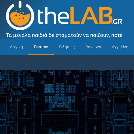
Αρχική
Forums
Ειδήσεις
Reviews
Αγγελίες