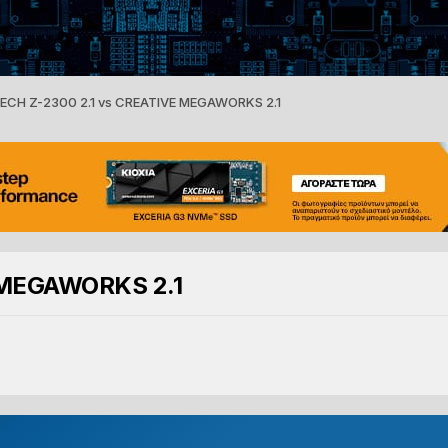
ECH Z-2300 2.1 vs CREATIVE MEGAWORKS 2.1
 MEGAWORKS 2.1
1