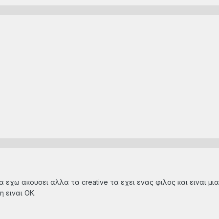
 εχω ακουσει αλλα τα creative τα εχει ενας φιλος και ειναι μια
η ειναι ΟΚ.