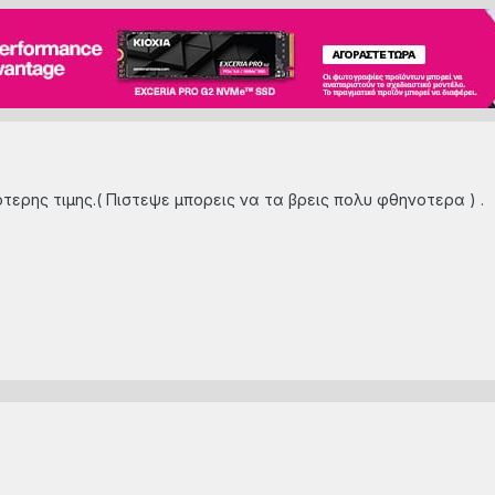
τερης τιμης.( Πιστεψε μπορεις να τα βρεις πολυ φθηνοτερα ) .