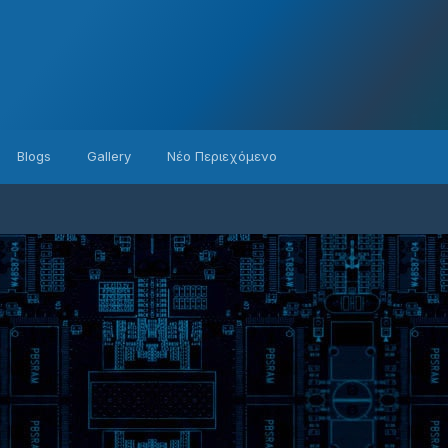
Blogs
Gallery
Νέο Περιεχόμενο