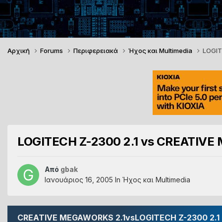
Αρχική
Forums
Περιφερειακά
Ήχος και Multimedia
LOGIT
LOGITECH Z-2300 2.1 vs CREATIVE
Από
gbak
Ιανουάριος 16, 2005
In
Ήχος και Multimedia
CREATIVE MEGAWORKS 2.1vsLOGITECH Z-2300 2.