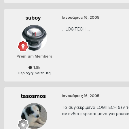
suboy
Ιανουάριος 16, 2005
... LOGITECH ....
Premium Members
1,5k
Περιοχή: Salzburg
tasosmos
Ιανουάριος 16, 2005
Τα συγκεκριμενα LOGITECH δεν τα
αν ενδιαφερεσαι μονο για μουσικ