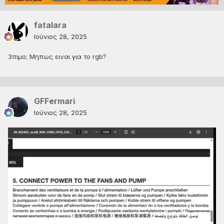
fatalara
Ιούνιος 28, 2025
3πιμο; Μηπως ειναι για το rgb?
GFFermari
Ιούνιος 28, 2025