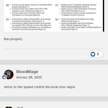
Ναι μπορεις.
2
BloodMage
Ιούνιος 28, 2025
απλα το fan speed control θα ειναι στον αερα