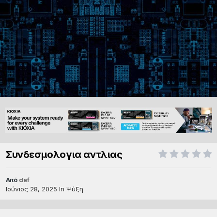
Συνδεσμολογια αντλιας
Από
def
Ιούνιος 28, 2025
In
Ψύξη