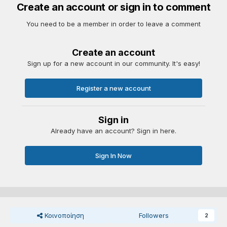
Create an account or sign in to comment
You need to be a member in order to leave a comment
Create an account
Sign up for a new account in our community. It's easy!
Register a new account
Sign in
Already have an account? Sign in here.
Sign In Now
Κοινοποίηση
Followers
2