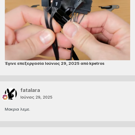
Έγινε επεξεργασία
Ιούνιος 29, 2025
από kpetros
fatalara
Ιούνιος 29, 2025
Μακρια λεμε.