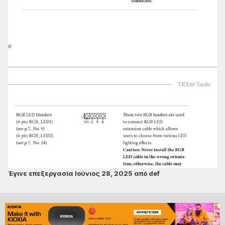
Έγινε επεξεργασία
Ιούνιος 28, 2025
από def