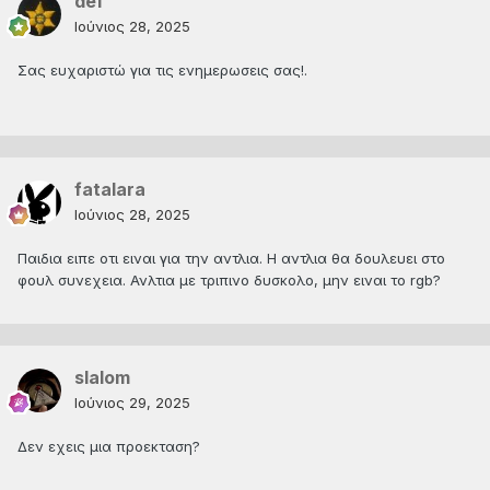
def
Ιούνιος 28, 2025
Σας ευχαριστώ για τις ενημερωσεις σας!.
fatalara
Ιούνιος 28, 2025
Παιδια ειπε οτι ειναι για την αντλια. Η αντλια θα δουλευει στο
φουλ συνεχεια. Ανλτια με τριπινο δυσκολο, μην ειναι το rgb?
slalom
Ιούνιος 29, 2025
Δεν εχεις μια προεκταση?