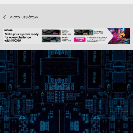
Λίστα θεμάτων