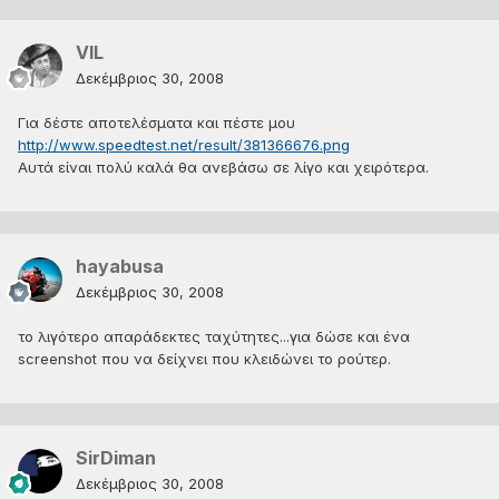
VIL
Δεκέμβριος 30, 2008
Για δέστε αποτελέσματα και πέστε μου
http://www.speedtest.net/result/381366676.png
Αυτά είναι πολύ καλά θα ανεβάσω σε λίγο και χειρότερα.
hayabusa
Δεκέμβριος 30, 2008
το λιγότερο απαράδεκτες ταχύτητες...για δώσε και ένα
screenshot που να δείχνει που κλειδώνει το ρούτερ.
SirDiman
Δεκέμβριος 30, 2008