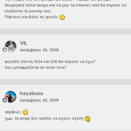
θεωρητικά αλλά ακόμη και να μην τα έπιανες εκεί θα έπρεπε να
κλειδώνει το ρουτερ σου.
Πάρτους και βάλε τις φωνές
VIL
Δεκέμβριος 30, 2008
Δηλαδή Ζαννή 1024 και 256 θα έπρεπε να έχω?
που μεταφράζεται σε πόσο πινκ?
hayabusa
Δεκέμβριος 30, 2008
ακριβώς.
χμμ, τα pings δεν πρέπει να έχουν σχέση