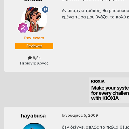
Αν υπάρχει τρόπος, θα μπορούσα
εμένα τώρα μου βγάζει το πολύ κ
Reviewers
8,8k
Περιοχή: Άργος
hayabusa
Ιανουάριος 5, 2009
δεν δείχνει απλώς τα παλιά θέματ