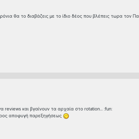
χρόνια θα το διαβάζεις με το ίδιο δέος που βλέπεις τωρα τον Πα
 reviews και βγαίνουν τα αρχαία στο rotation... :fun:
 προς αποφυγή παρεξηγήσεως