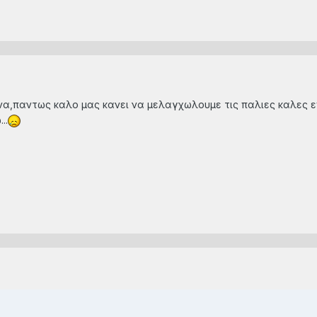
α,παντως καλο μας κανει να μελαγχωλουμε τις παλιες καλες επο
..