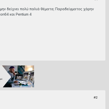
 μην δείχνει πολύ παλιά θέματα; Παραδείγματος χάρην
on64 και Pentium 4
#2