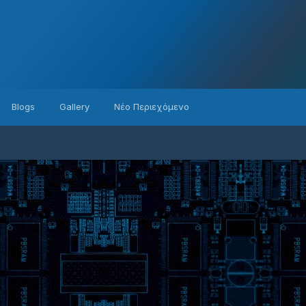
Blogs
Gallery
Νέο Περιεχόμενο