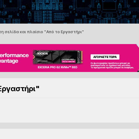
η σελίδα και πλαίσιο "Από το Εργαστήρι"
 Εργαστήρι"