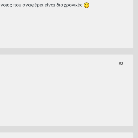
νοιες που αναφέρει είναι διαχρονικές.
#3