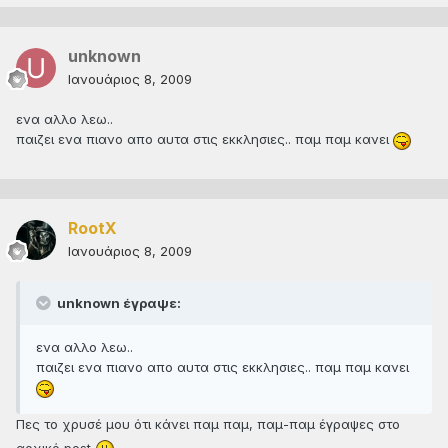
unknown
Ιανουάριος 8, 2009
ενα αλλο λεω..
παιζει ενα πιανο απο αυτα στις εκκλησιες.. παμ παμ κανει
RootX
Ιανουάριος 8, 2009
unknown έγραψε:
ενα αλλο λεω..
παιζει ενα πιανο απο αυτα στις εκκλησιες.. παμ παμ κανει
Πες το χρυσέ μου ότι κάνει παμ παμ, παμ-παμ έγραψες στο
αρχικό post