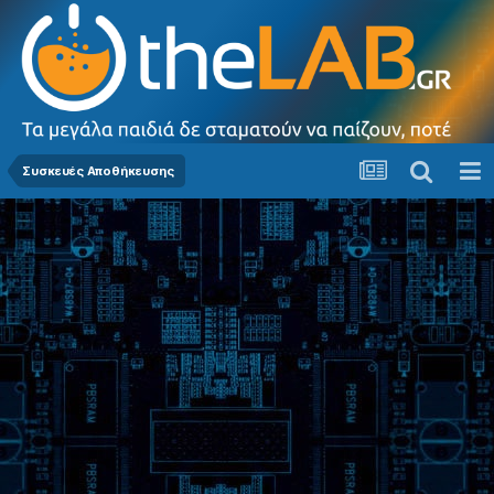
Συσκευές Αποθήκευσης