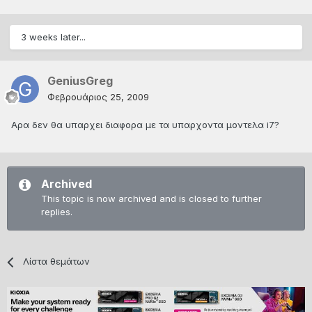
3 weeks later...
GeniusGreg
Φεβρουάριος 25, 2009
Αρα δεν θα υπαρχει διαφορα με τα υπαρχοντα μοντελα i7?
Archived
This topic is now archived and is closed to further
replies.
Λίστα θεμάτων