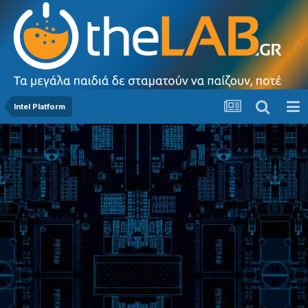
Intel Platform