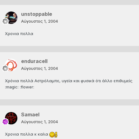
unstoppable
Αύγουστος 1, 2004
Χρονια πολλα
enduracell
Αύγουστος 1, 2004
Χρόνια πολλά Αστρόλαμπε, υγεία και φυσικά ότι άλλο επιθυμείς
:magic: :flower:
Samael
Αύγουστος 1, 2004
Χρονια πολλα κ καλα