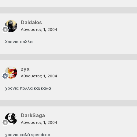
Daidalos
Αύγουστος 1, 2004
Χρονια πολλα!
zyx
Αύγουστος 1, 2004
χρονια πολλα και καλα
DarkSaga
Αύγουστος 1, 2004
χρονια καλά speedατα