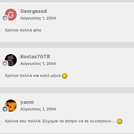
Georgesod
Αύγουστος 1, 2004
Xρόνια πολλά φίλε
Kostas7GTR
Αύγουστος 1, 2004
Χρόνια πολλά και καλό μήνα
yanni
Αύγουστος 1, 2004
Χρόνια σου πολλά. Εύχομαι τα άστρα να σε ευνοήσουν.....