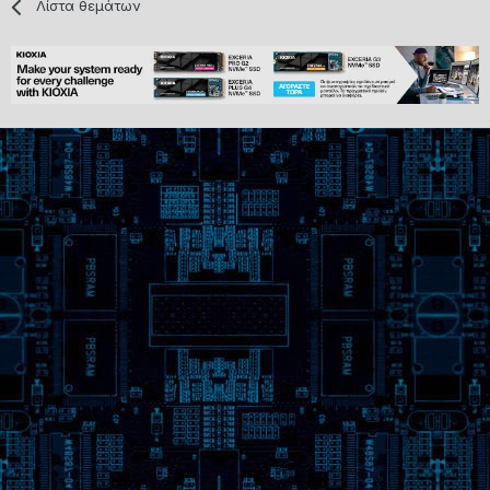
Λίστα θεμάτων