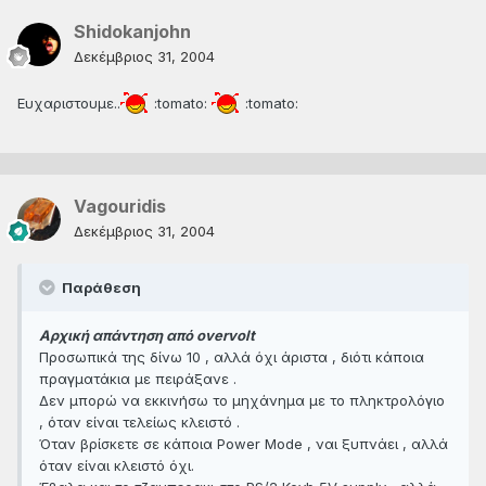
Shidokanjohn
Δεκέμβριος 31, 2004
Ευχαριστουμε..
:tomato:
:tomato:
Vagouridis
Δεκέμβριος 31, 2004
Παράθεση
Αρχική απάντηση από overvolt
Προσωπικά της δίνω 10 , αλλά όχι άριστα , διότι κάποια
πραγματάκια με πειράξανε .
Δεν μπορώ να εκκινήσω το μηχάνημα με το πληκτρολόγιο
, όταν είναι τελείως κλειστό .
Όταν βρίσκετε σε κάποια Power Mode , ναι ξυπνάει , αλλά
όταν είναι κλειστό όχι.