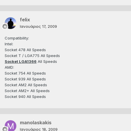
felix
Ιανουάριος 17, 2009
Compatibility:
Intel:
Socket 478 All Speeds
Socket T / LGA775 All Speeds
Socket LGA1366
All Speeds
AMD:
Socket 754 All Speeds
Socket 939 All Speeds
Socket AM2 All Speeds
Socket AM2+ All Speeds
Socket 940 All Speeds
manolaskakis
Ιανουάριος 18, 2009