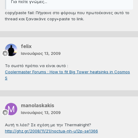
Για πείτε γνώμες...
copy/paste fail: Πήγαινε στο φόρουμ που πρωτοέκανες αυτό το
thread και ξανακάνε copy+paste το link.
felix
Ιανουάριος 13, 2009
Το σωστό πρέπει να είναι αυτό :
Coolermaster Forums : How to fit Big Tower heatsinks in Cosmos
S
manolaskakis
Ιανουάριος 13, 2009
Αυτή τι λέει? Σε σχέση με την Τhermalright?
http://ghz.gr/2008/11/21/noctua-nh-u12p-se1366