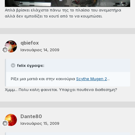
Απλά βρίσκει ελάχιστα πάνω της το πλαίσιο του ανεμιστήρα
αλλά δεν εμποδίζει το κουτί από το να κουμπώσει.
qbiefox
Ιανουάριος 14, 2009
felix έγραψε:
Ρίξε μια ματιά και στην καινούρια
Scythe Mugen 2
...
Χμμμ... Πολυ καλη φαινεται. Υπαρχει πουθενα διαθεσημη?
Dante80
Ιανουάριος 15, 2009