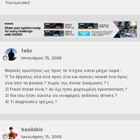
Tnx:suicide2:
felix
Ιανουάριος 15, 2009
Μερικές ερωτήσεις ως προς το τί έχεις κάνει μέχρι τώρα :
1) Τα έβγαλες όλα ένα προς ένα και έκανες reseat ένα προς
ένα από τα βασικά ? Χωρίς την Xonar δοκίμασες ? )
2) Fresh Install είναι ? Αν όχι ήταν φορτωμένη εγκατάσταση ?
3) Θα σου ήταν εύκολο να αναφέρεις εκδόσεις drivers ?
4) Τί diagnostics τρέχεις ?
basilakis
Ιανουάριος 15, 2009