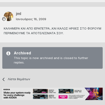
jml
Ιανουάριος 16, 2009
ΚΑΛΗΜΕΡΑ ΚΑΙ ΑΠΟ ΙΕΡΑΠΕΤΡΑ...ΚΑΙ ΚΑΛΩΣ ΗΡΘΕΣ ΣΤΟ ΦΟΡΟΥΜ
ΠΕΡΙΜΕΝΟΥΜΕ ΤΑ ΑΠΟΤΕΛΕΣΜΑΤΑ ΣΟΥ.
Archived
This topic is now archived and is closed to further
replies.
Λίστα θεμάτων