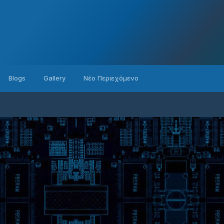
Blogs
Gallery
Νέο Περιεχόμενο