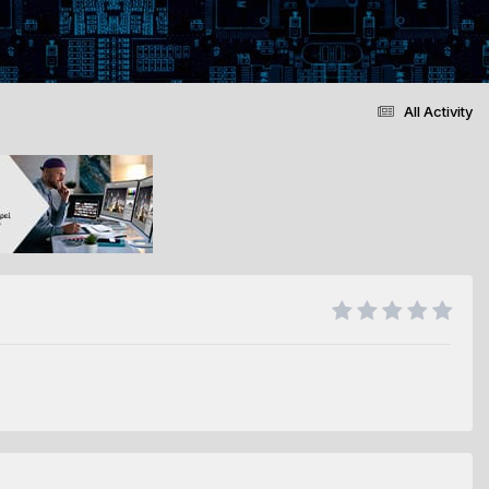
All Activity