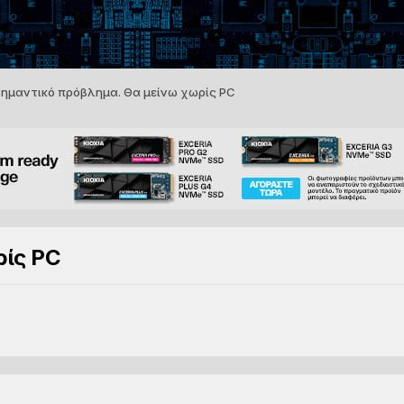
ημαντικό πρόβλημα. Θα μείνω χωρίς PC
ρίς PC