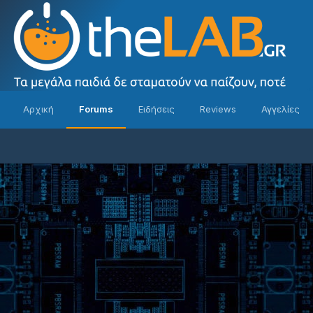
Αρχική
Forums
Ειδήσεις
Reviews
Αγγελίες