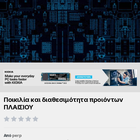
Ποικιλία και διαθεσιμότητα προιόντων
ΠΛΑΙΣΙΟΥ
Από
perp