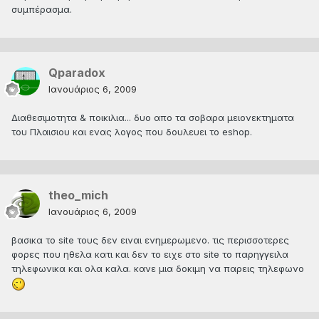
συμπέρασμα.
Qparadox
Ιανουάριος 6, 2009
Διαθεσιμοτητα & ποικιλια... δυο απο τα σοβαρα μειονεκτηματα
του Πλαισιου και ενας λογος που δουλευει το eshop.
theo_mich
Ιανουάριος 6, 2009
βασικα το site τους δεν ειναι ενημερωμενο. τις περισσοτερες
φορες που ηθελα κατι και δεν το ειχε στο site το παρηγγειλα
τηλεφωνικα και ολα καλα. κανε μια δοκιμη να παρεις τηλεφωνο