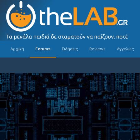
Αρχική
Forums
Ειδήσεις
Reviews
Αγγελίες