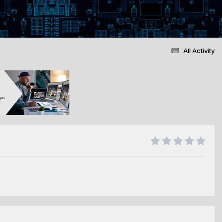
All Activity