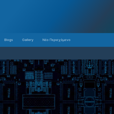
Blogs
Gallery
Νέο Περιεχόμενο