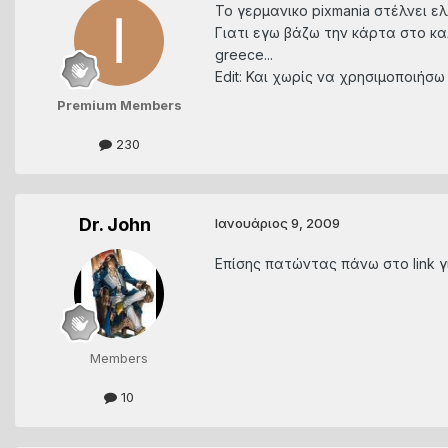
Το γερμανικο pixmania στέλνει 
Γιατι εγω βάζω την κάρτα στο κα
greece...
Edit: Και χωρίς να χρησιμοποιήσ
Premium Members
230
Dr. John
Ιανουάριος 9, 2009
Επίσης πατώντας πάνω στο link γ
Members
10