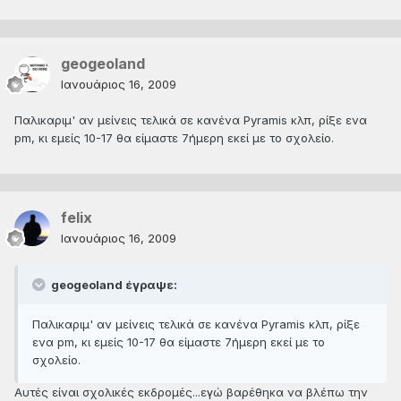
geogeoland
Ιανουάριος 16, 2009
Παλικαριμ' αν μείνεις τελικά σε κανένα Pyramis κλπ, ρίξε ενα
pm, κι εμείς 10-17 θα είμαστε 7ήμερη εκεί με το σχολείο.
felix
Ιανουάριος 16, 2009
geogeoland έγραψε:
Παλικαριμ' αν μείνεις τελικά σε κανένα Pyramis κλπ, ρίξε
ενα pm, κι εμείς 10-17 θα είμαστε 7ήμερη εκεί με το
σχολείο.
Αυτές είναι σχολικές εκδρομές...εγώ βαρέθηκα να βλέπω την