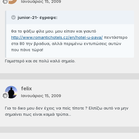
Ιανουάριος 15, 2009
junior-21- έγραψε:
θα το ψάξω φίλε μου. μου είπαν και γιαυτό
http://www.romantichotels.cz/en/hotel-u-pava/
πεντάστερο
στα 80 την βραδυα, αλλά περιμένω εντυπώσεις αυτών
που πάνε τώρα!
Γαμιστερό και σε πολύ καλό σημείο.
felix
Ιανουάριος 15, 2009
Για το δικο μου δεν έχεις να πείς τίποτε ? Ελπίζω αυτό να μην
σημαίνει πως είναι καμιά τρύπα...