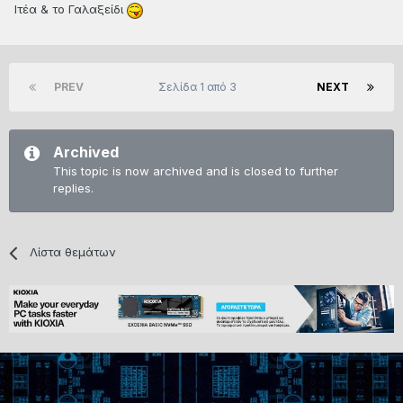
Ιτέα & το Γαλαξείδι
PREV
Σελίδα 1 από 3
NEXT
Archived
This topic is now archived and is closed to further
replies.
Λίστα θεμάτων