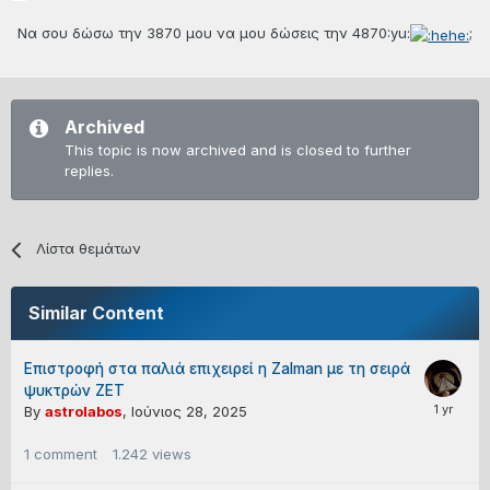
Να σου δώσω την 3870 μου να μου δώσεις την 4870:yu:
;
Archived
This topic is now archived and is closed to further
replies.
Λίστα θεμάτων
Similar Content
Επιστροφή στα παλιά επιχειρεί η Zalman με τη σειρά
ψυκτρών ZET
By
astrolabos
,
Ιούνιος 28, 2025
1
comment
1.242
views