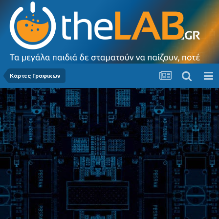
Κάρτες Γραφικών