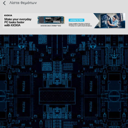
Λίστα θεμάτων