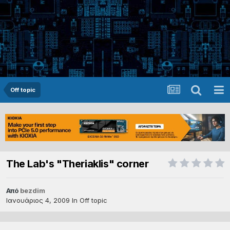
Off topic
The Lab's "Theriaklis" corner
Από
bezdim
Ιανουάριος 4, 2009
In
Off topic