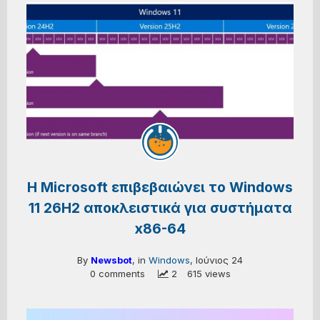
H Microsoft επιβεβαιώνει το Windows
11 26H2 αποκλειστικά για συστήματα
x86-64
By
Newsbot
, in
Windows
,
Ιούνιος 24
0 comments
 2
615 views