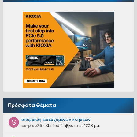
Πρόσφατα Θέματα
απόρριψη εισερχομένων κλήσεων
serpico75
· Started
Σάββατο at 12:18 μμ