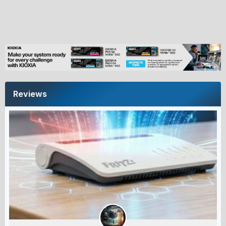
Reviews