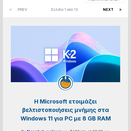
PREV
Σελίδα 1 από 13
NEXT
Η Microsoft ετοιμάζει
βελτιστοποιήσεις μνήμης στα
Windows 11 για PC με 8 GB RAM