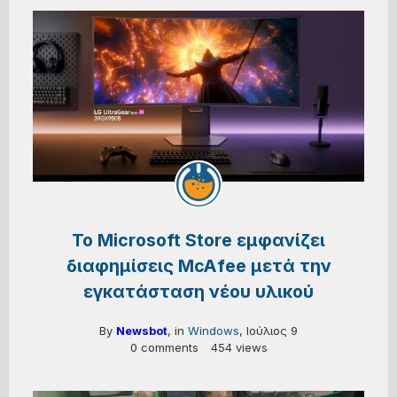
Το Microsoft Store εμφανίζει
διαφημίσεις McAfee μετά την
εγκατάσταση νέου υλικού
By
Newsbot
, in
Windows
,
Ιούλιος 9
0 comments
454 views