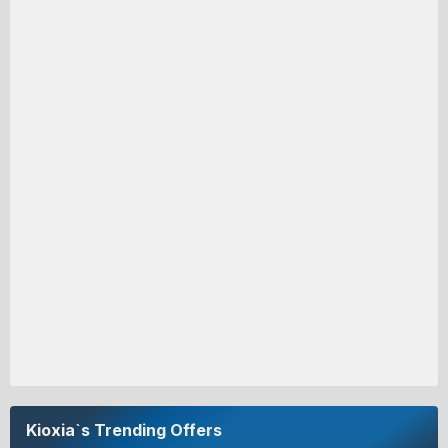
Kioxia`s Trending Offers