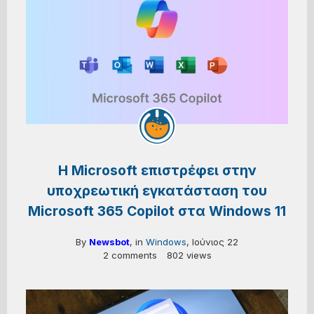
Η Microsoft επιστρέφει στην
υποχρεωτική εγκατάσταση του
Microsoft 365 Copilot στα Windows 11
By
Newsbot
, in
Windows
,
Ιούνιος 22
2 comments
802 views