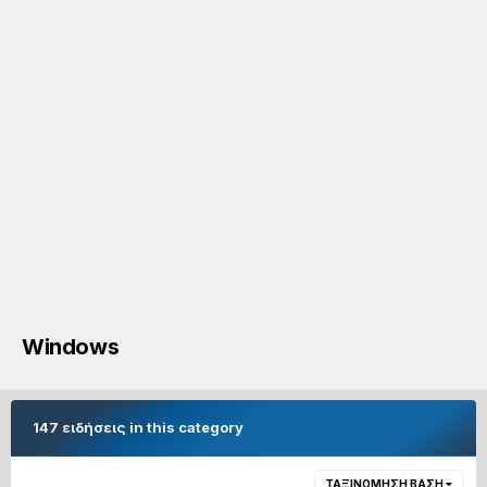
Windows
147 ειδήσεις in this category
ΤΑΞΙΝΌΜΗΣΗ ΒΆΣΗ