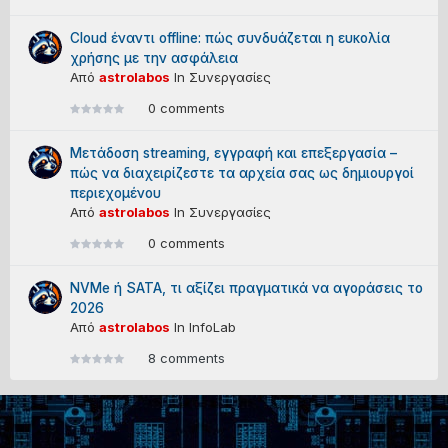
Cloud έναντι offline: πώς συνδυάζεται η ευκολία
χρήσης με την ασφάλεια
Από
astrolabos
In
Συνεργασίες
0 comments
Μετάδοση streaming, εγγραφή και επεξεργασία –
πώς να διαχειρίζεστε τα αρχεία σας ως δημιουργοί
περιεχομένου
Από
astrolabos
In
Συνεργασίες
0 comments
NVMe ή SATA, τι αξίζει πραγματικά να αγοράσεις το
2026
Από
astrolabos
In
InfoLab
8 comments