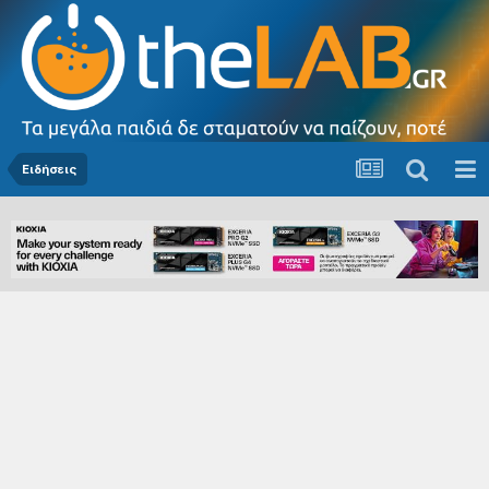
Ειδήσεις