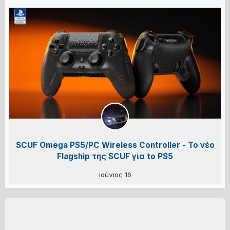
SCUF Omega PS5/PC Wireless Controller - Το νέο
Flagship της SCUF για to PS5
Ιούνιος 16