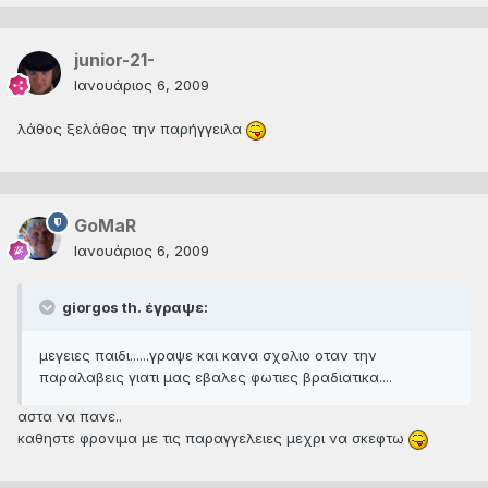
junior-21-
Ιανουάριος 6, 2009
λάθος ξελάθος την παρήγγειλα
GoMaR
Ιανουάριος 6, 2009
giorgos th. έγραψε:
μεγειες παιδι......γραψε και κανα σχολιο οταν την
παραλαβεις γιατι μας εβαλες φωτιες βραδιατικα....
αστα να πανε..
καθηστε φρονιμα με τις παραγγελειες μεχρι να σκεφτω