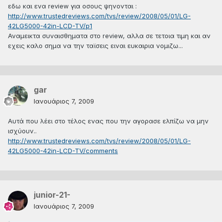
εδω και ενα review για οσους ψηνονται :
http://www.trustedreviews.com/tvs/review/2008/05/01/LG-
42LG5000-42in-LCD-TV/p1
Αναμεικτα συναισθηματα στο review, αλλα σε τετοια τιμη και αν
εχεις καλο σημα να την ταϊσεις ειναι ευκαιρια νομιζω...
gar
Ιανουάριος 7, 2009
Αυτά που λέει στο τέλος ενας που την αγορασε ελπίζω να μην
ισχύουν..
http://www.trustedreviews.com/tvs/review/2008/05/01/LG-
42LG5000-42in-LCD-TV/comments
junior-21-
Ιανουάριος 7, 2009