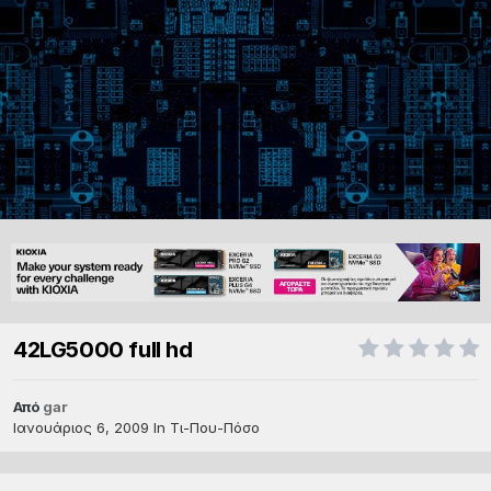
42LG5000 full hd
Από
gar
Ιανουάριος 6, 2009
In
Τι-Που-Πόσο